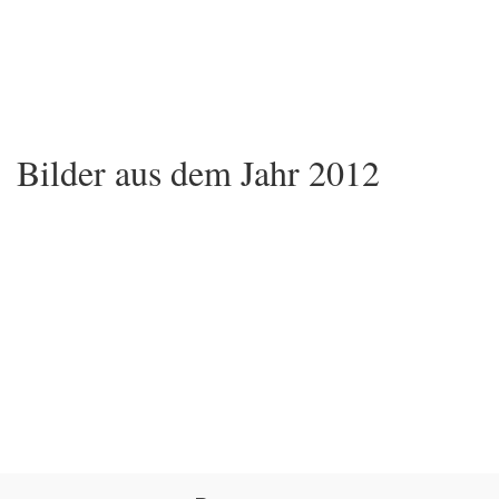
Bilder aus dem Jahr 2012