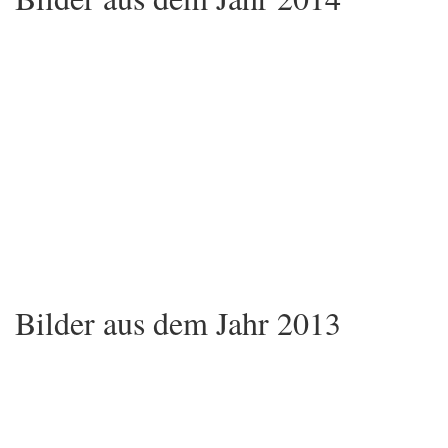
Bilder aus dem Jahr 2013