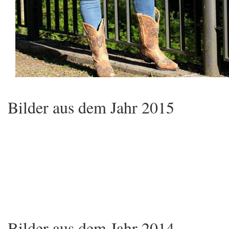
Bilder aus dem Jahr 2015
Bilder aus dem Jahr 2014