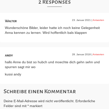
2 Responses
23. Januar 2021
|
Antworten
Walter
Wunderschöne Bilder, leider hatte ich noch keine Gelegenheit
Anna kennen zu lernen. Wird hoffentlich bals klappen
28. Januar 2018
|
Antworten
andy
hallo Anne du bist so hubch und moechte dich gehn sehn und
spurren sagt mir wo
kussi andy
Schreibe einen Kommentar
Deine E-Mail-Adresse wird nicht veröffentlicht.
Erforderliche
Felder sind mit
*
markiert