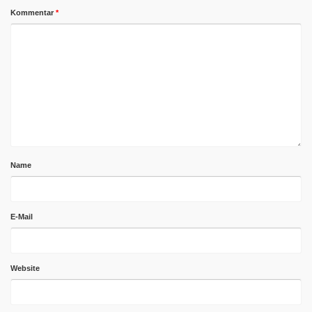
Kommentar
*
Name
E-Mail
Website