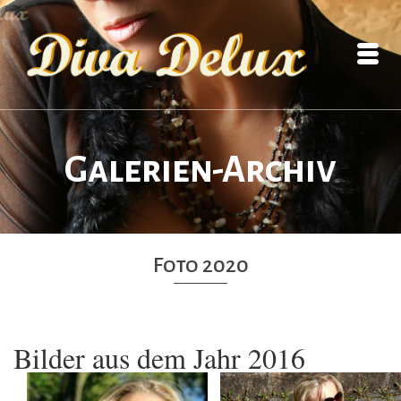
Galerien-Archiv
Foto 2020
Bilder aus dem Jahr 2016