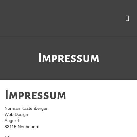
Impressum
Impressum
Norman Kastenberger
Web Design
Anger 1
83115 Neubeuern