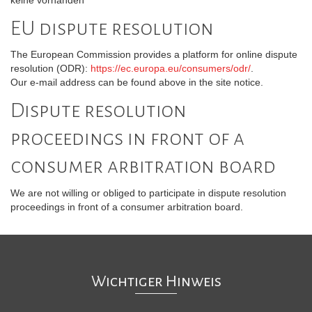
EU dispute resolution
The European Commission provides a platform for online dispute
resolution (ODR):
https://ec.europa.eu/consumers/odr/
.
Our e-mail address can be found above in the site notice.
Dispute resolution
proceedings in front of a
consumer arbitration board
We are not willing or obliged to participate in dispute resolution
proceedings in front of a consumer arbitration board.
Wichtiger Hinweis